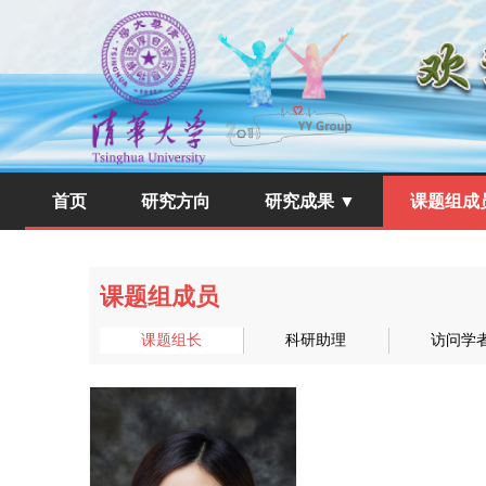
首页
研究方向
研究成果 ▼
课题组成
课题组成员
课题组长
科研助理
访问学