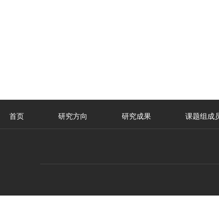
首页
研究方向
研究成果
课题组成