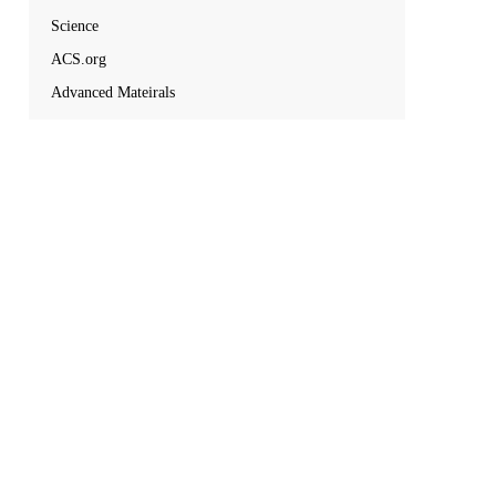
Science
ACS.org
Advanced Mateirals