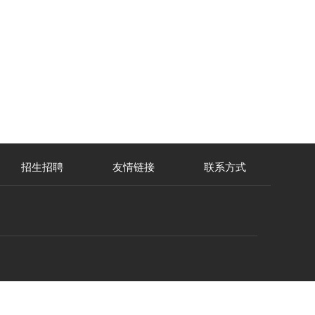
招生招聘
友情链接
联系方式