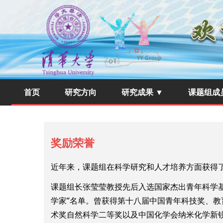
首页
研究方向
研究成果 ▼
课题组成
奖励荣誉
近年来，课题组在科学研究和人才培养方面获得
课题组长张莹莹教授先后入选国家杰出青年科学基
学家”名单。曾获得第十八届中国青年科技奖、
术奖自然科学二等奖以及中国化学会纳米化学新