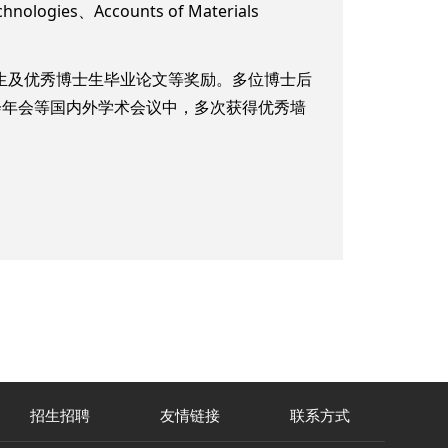
ologies、Accounts of Materials
生及优秀博士生毕业论文等奖励。多位博士后
会年会等国内外学术会议中，多次获得优秀墙
招生招聘
友情链接
联系方式