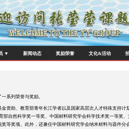
员 ▼
新闻动态
奖励荣誉
文化&活动
了一系列荣誉与奖励。
金资助、教育部青年长江学者以及国家高层次人才特殊支持计划青
教育部自然科学奖一等奖、中国材料研究学会科学技术奖一等奖、
锐奖等奖项。此外，还兼任中国材料研究学会纳米材料与器件分