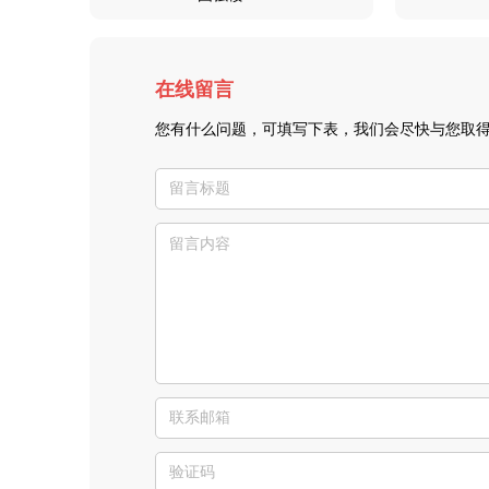
在线留言
您有什么问题，可填写下表，我们会尽快与您取