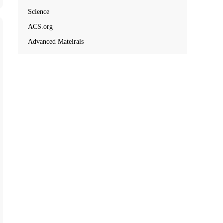
Science
ACS.org
Advanced Mateirals