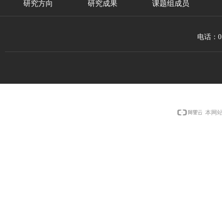
研究方向
研究成果
课题组成员
电话：010
本网站