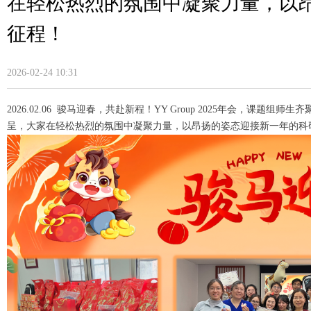
在轻松热烈的氛围中凝聚力量，以
征程！
2026-02-24
10:31
2026.02.06 骏马迎春，共赴新程！YY Group 2025年会，课
呈，大家在轻松热烈的氛围中凝聚力量，以昂扬的姿态迎接新一年的科