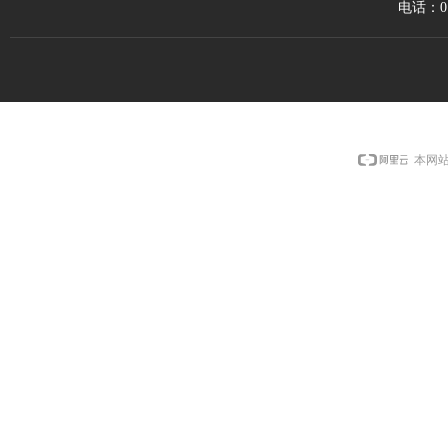
电话：010
本网站