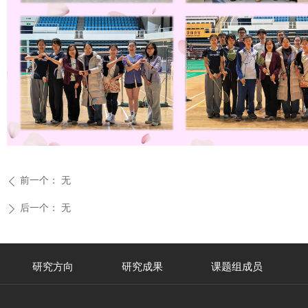
前一个：
无
ꄴ
后一个：
无
ꄲ
研究方向
研究成果
课题组成员