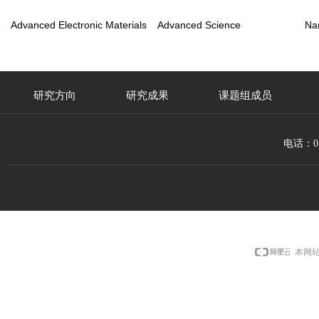
Advanced Electronic Materials
Advanced Science
Na
研究方向
研究成果
课题组成员
电话：010
本网站