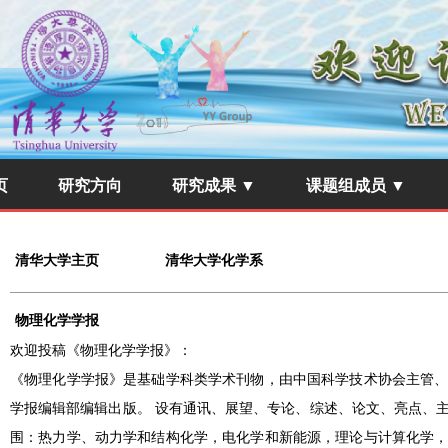
页
研究方向
研究成果 ▼
课题组成员 ▼
清华大学主页
清华大学化学系
物理化学学报
欢迎投稿《物理化学学报》：
《物理化学学报》是基础学科类学术刊物，由中国科学技术协会主管
学报编辑部编辑出版。 设有通讯、展望、专论、综述、论文、亮点、
围：热力学、动力学和结构化学，电化学和新能源，理论与计算化学